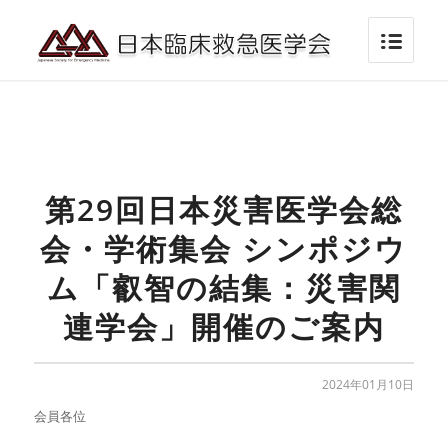
第29回日本災害医学会総
会・学術集会 シンポジウ
ム「叡智の結集：災害関
連学会」開催のご案内
2024年01月10日
会員各位