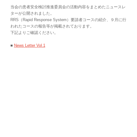
当会の患者安全検討推進委員会の活動内容をまとめたニュースレ
ターが公開されました。
RRS（Rapid Response System）要請者コースの紹介、９月に行
われたコースの報告等が掲載されております。
下記よりご確認ください。
■
News Letter Vol.1