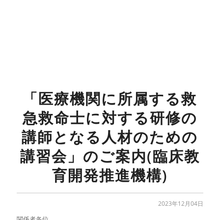
「医療機関に所属する救
急救命士に対する研修の
講師となる人材のための
講習会」のご案内(臨床教
育開発推進機構)
2023年12月04日
関係者各位