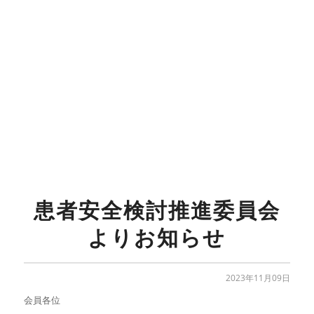
患者安全検討推進委員会
よりお知らせ
2023年11月09日
会員各位