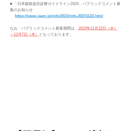
■ 「日本版敗血症診療ガイドライン2024」パブリックコメント募
集のお知らせ
https://www.jaam.jp/info/2023/info-20231122.html
なお、パブリックコメント募集期間は、
2023年11月22日（水）
～12月7日（木）
となっております。