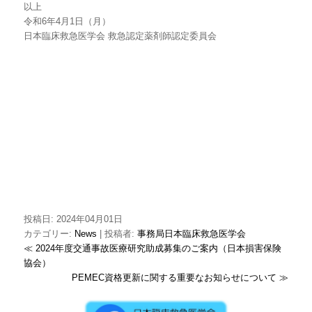
以上
令和6年4月1日（月）
日本臨床救急医学会 救急認定薬剤師認定委員会
投稿日: 2024年04月01日
カテゴリー:
News
| 投稿者:
事務局日本臨床救急医学会
≪ 2024年度交通事故医療研究助成募集のご案内（日本損害保険
協会）
PEMEC資格更新に関する重要なお知らせについて ≫