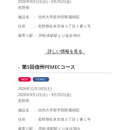
2026年9月1日(火)～9月25日(金)
長野県
施設名 ： 信州大学医学部附属病院
住所 ： 長野県松本市旭３丁目１番１号
最寄り駅： JR松本駅駅より徒歩38分
詳しい情報を見る
- 第5回信州PEMECコース
NEW
PEMEC
2026年11月14日(土)
2026年9月1日(火)～9月25日(金)
長野県
施設名 ： 信州大学医学部附属病院
住所 ： 長野県松本市旭３丁目１番１号
最寄り駅： JR松本駅駅より徒歩38分