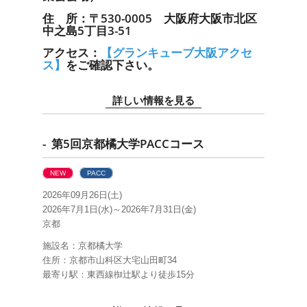
住 所：〒530-0005 大阪府大阪市北区
中之島5丁目3-51
アクセス：
【グランキューブ大阪アクセ
ス】
をご確認下さい。
詳しい情報を見る
- 第5回京都橘大学PACCコース
NEW
PACC
2026年09月26日(土)
2026年7月1日(水)～2026年7月31日(金)
京都
施設名：京都橘大学
住所：京都市山科区大宅山田町34
最寄り駅：東西線椥辻駅より徒歩15分