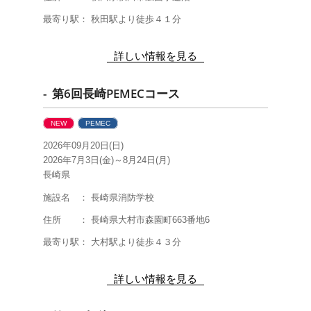
最寄り駅： 秋田駅より徒歩４１分
詳しい情報を見る
- 第6回長崎PEMECコース
NEW
PEMEC
2026年09月20日(日)
2026年7月3日(金)～8月24日(月)
長崎県
施設名 ： 長崎県消防学校
住所 ： 長崎県大村市森園町663番地6
最寄り駅： 大村駅より徒歩４３分
詳しい情報を見る