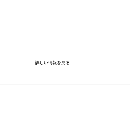
詳しい情報を見る