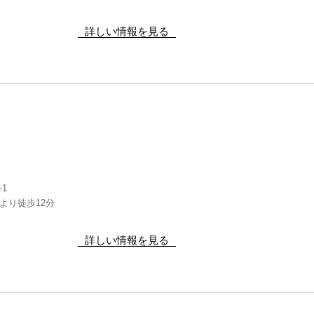
詳しい情報を見る
1
より徒歩12分
詳しい情報を見る