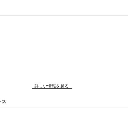
詳しい情報を見る
ース