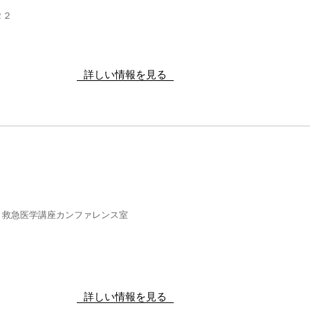
２２
詳しい情報を見る
 救急医学講座カンファレンス室
詳しい情報を見る