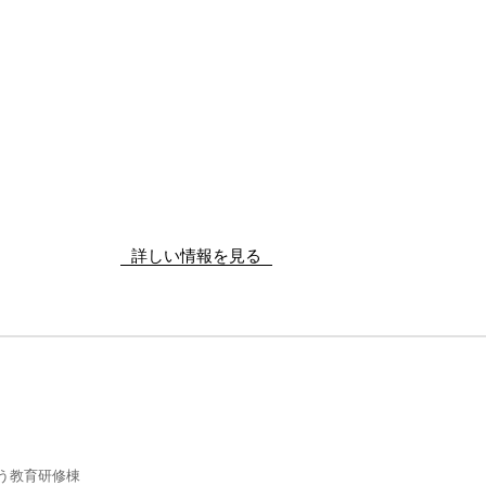
詳しい情報を見る
う教育研修棟