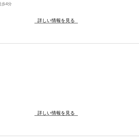
歩4分
詳しい情報を見る
詳しい情報を見る