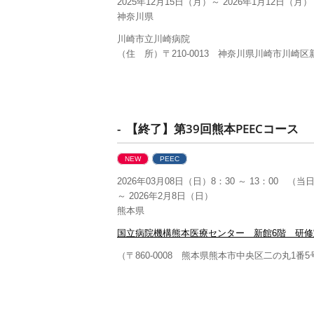
2025年12月15日（月）～ 2026年1月12日（月）
神奈川県
川崎市立川崎病院
（住 所）〒210-0013 神奈川県川崎市川崎区新
- 【終了】第39回熊本PEECコース
NEW
PEEC
2026年03月08日（日）8：30 ～ 13：00 
～ 2026年2月8日（日）
熊本県
国立病院機構熊本医療センター 新館6階 研修
（〒860-0008 熊本県熊本市中央区二の丸1番5