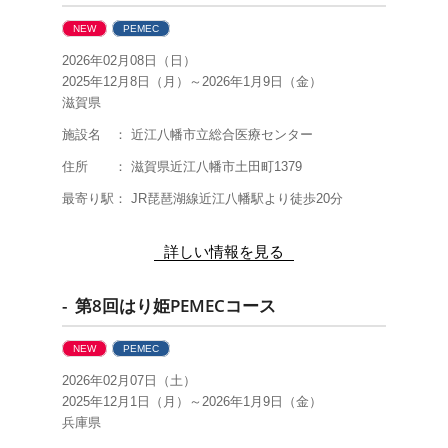
NEW
PEMEC
2026年02月08日（日）
2025年12月8日（月）～2026年1月9日（金）
滋賀県
施設名 ： 近江八幡市立総合医療センター
住所 ： 滋賀県近江八幡市土田町1379
最寄り駅： JR琵琶湖線近江八幡駅より徒歩20分
詳しい情報を見る
- 第8回はり姫PEMECコース
NEW
PEMEC
2026年02月07日（土）
2025年12月1日（月）～2026年1月9日（金）
兵庫県