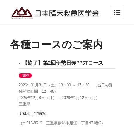
各種コースのご案内
- 【終了】第2回伊勢日赤PPSTコース
NEW
2026年01月31日（土）13：00 ～ 17：30 （当日の受
付開始時間 12：45）
2025年12月8日（月）～ 2026年1月12日（月）
三重県
伊勢赤十字病院
（〒516-8512 三重県伊勢市船江一丁目471番2）