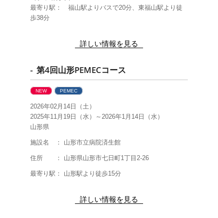
最寄り駅： 福山駅よりバスで20分、東福山駅より徒
歩38分
詳しい情報を見る
- 第4回山形PEMECコース
NEW
PEMEC
2026年02月14日（土）
2025年11月19日（水）～2026年1月14日（水）
山形県
施設名 ： 山形市立病院済生館
住所 ： 山形県山形市七日町1丁目2-26
最寄り駅： 山形駅より徒歩15分
詳しい情報を見る