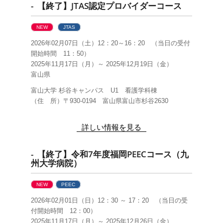
- 【終了】JTAS認定プロバイダーコース
NEW
JTAS
2026年02月07日（土）12：20～16：20 （当日の受付
開始時間 11：50）
2025年11月17日（月）～ 2025年12月19日（金）
富山県
富山大学 杉谷キャンパス U1 看護学科棟
（住 所）〒930-0194 富山県富山市杉谷2630
詳しい情報を見る
- 【終了】令和7年度福岡PEECコース（九
州大学病院）
NEW
PEEC
2026年02月01日（日）12：30 ～ 17：20 （当日の受
付開始時間 12：00）
2025年11月17日（月）～ 2025年12月26日（金）