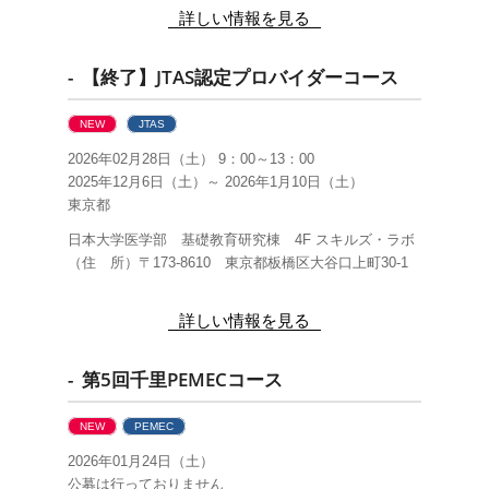
詳しい情報を見る
- 【終了】JTAS認定プロバイダーコース
NEW
JTAS
2026年02月28日（土） 9：00～13：00
2025年12月6日（土）～ 2026年1月10日（土）
東京都
日本大学医学部 基礎教育研究棟 4F スキルズ・ラボ
（住 所）〒173-8610 東京都板橋区大谷口上町30-1
詳しい情報を見る
- 第5回千里PEMECコース
NEW
PEMEC
2026年01月24日（土）
公募は行っておりません