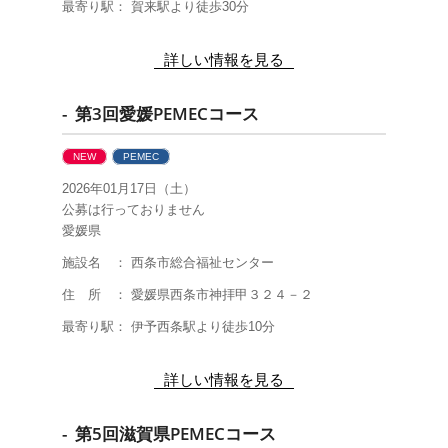
最寄り駅： 賀来駅より徒歩30分
詳しい情報を見る
- 第3回愛媛PEMECコース
NEW
PEMEC
2026年01月17日（土）
公募は行っておりません
愛媛県
施設名 ： 西条市総合福祉センター
住 所 ： 愛媛県西条市神拝甲３２４－２
最寄り駅： 伊予西条駅より徒歩10分
詳しい情報を見る
- 第5回滋賀県PEMECコース