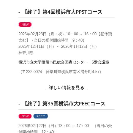
- 【終了】第4回横浜市大PPSTコース
NEW
2026年02月23日（月・祝）10：00 ～ 16：00【昼休憩
含む】（当日の受付開始時間 9：40）
2025年12月1日（月）～ 2026年1月12日（月）
神奈川県
横浜市立大学附属市民総合医療センター 6階会議室
（〒232-0024 神奈川県横浜市南区浦舟町4-57）
詳しい情報を見る
- 【終了】第35回横浜市大PEECコース
NEW
PEEC
2026年02月22日（日）13：00 ～ 17：00 （当日の受
付開始時間 12：40）