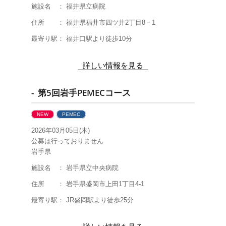
施設名 ： 福井県立病院
住所 ： 福井県福井市四ツ井2丁目8－1
最寄り駅： 福井口駅より徒歩10分
詳しい情報を見る
- 第5回岩手PEMECコース
NEW
PEMEC
2026年03月05日(木)
公募は行っておりません
岩手県
施設名 ： 岩手県立中央病院
住所 ： 岩手県盛岡市上田1丁目4-1
最寄り駅： JR盛岡駅より徒歩25分