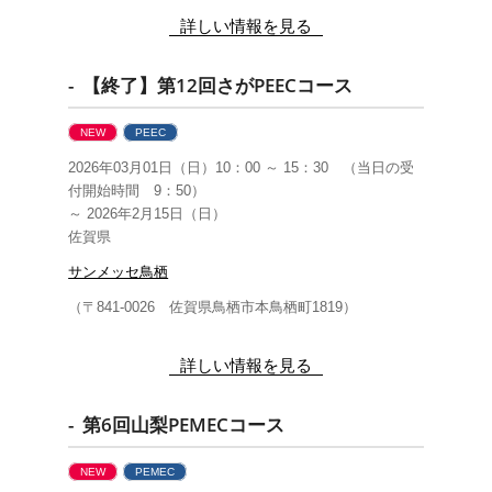
詳しい情報を見る
- 【終了】第12回さがPEECコース
NEW
PEEC
2026年03月01日（日）10：00 ～ 15：30 （当日の受
付開始時間 9：50）
～ 2026年2月15日（日）
佐賀県
サンメッセ鳥栖
（〒841-0026 佐賀県鳥栖市本鳥栖町1819）
詳しい情報を見る
- 第6回山梨PEMECコース
NEW
PEMEC