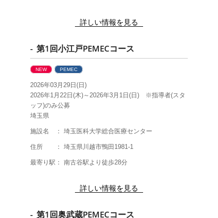
詳しい情報を見る
- 第1回小江戸PEMECコース
NEW
PEMEC
2026年03月29日(日)
2026年1月22日(木)～2026年3月1日(日) ※指導者(スタ
ッフ)のみ公募
埼玉県
施設名 ： 埼玉医科大学総合医療センター
住所 ： 埼玉県川越市鴨田1981-1
最寄り駅： 南古谷駅より徒歩28分
詳しい情報を見る
- 第1回奥武蔵PEMECコース