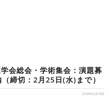
医学会総会・学術集会：演題募
（締切：2月25日(水)まで）
2026年02月18日