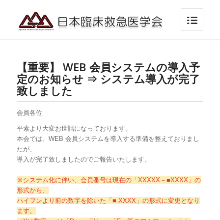
【重要】 WEB 会員システムの導入予
定のお知らせ ⇒ システム導入が完了
致しました
会員各位
平素より大変お世話になっております。
本会では、WEB 会員システムを導入する準備を整えておりまし
たが、
導入が完了致しましたのでご報告いたします。
※システム化に伴い、会員番号は現在の「XXXXX－■XXXX」の
形式から、
ハイフンより前の数字を除いた「■-XXXX」の形式に変更となり
ます。